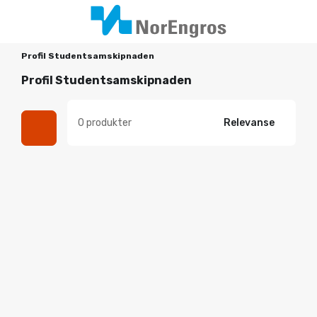
Profil Studentsamskipnaden
Profil Studentsamskipnaden
0 produkter
Relevanse