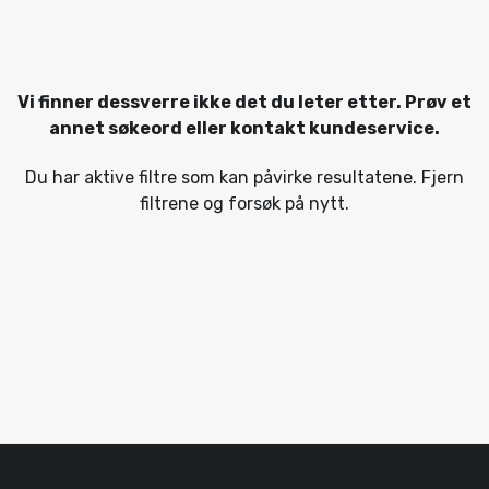
Vi finner dessverre ikke det du leter etter. Prøv et
annet søkeord eller kontakt kundeservice.
Du har aktive filtre som kan påvirke resultatene. Fjern
filtrene og forsøk på nytt.