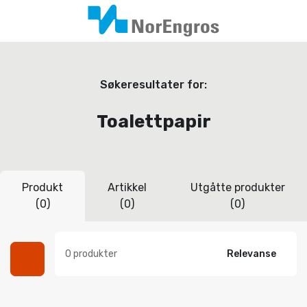
Søkeresultater for:
Toalettpapir
Produkt
Artikkel
Utgåtte produkter
(0)
(0)
(0)
0 produkter
Relevanse