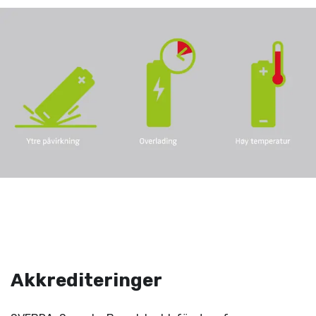
Akkrediteringer