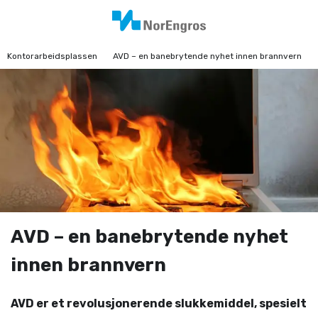
Kontorarbeidsplassen
AVD – en banebrytende nyhet innen brannvern
AVD – en banebrytende nyhet
innen brannvern
AVD er et revolusjonerende slukkemiddel, spesielt