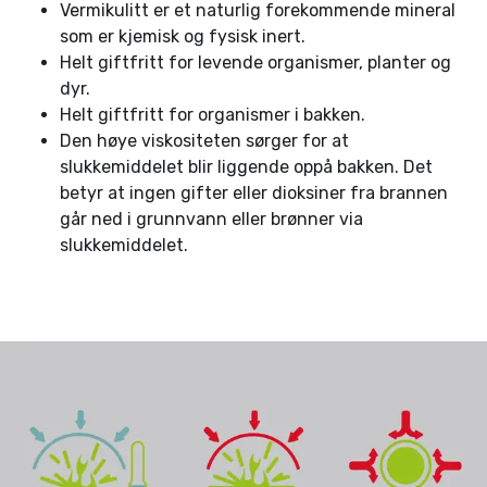
Vermikulitt er et naturlig forekommende mineral
som er kjemisk og fysisk inert.
Helt giftfritt for levende organismer, planter og
dyr.
Helt giftfritt for organismer i bakken.
Den høye viskositeten sørger for at
slukkemiddelet blir liggende oppå bakken. Det
betyr at ingen gifter eller dioksiner fra brannen
går ned i grunnvann eller brønner via
slukkemiddelet.