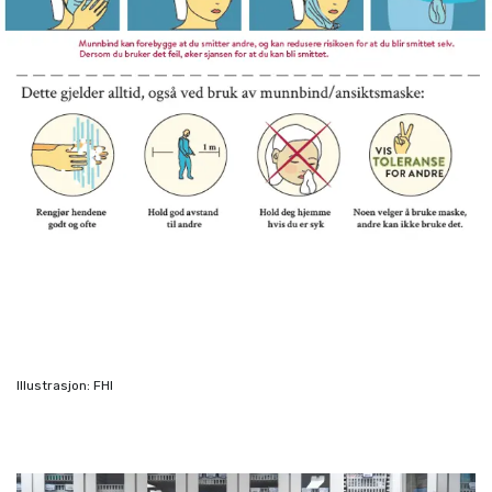
Illustrasjon: FHI