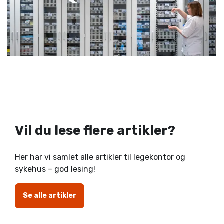
Vil du lese flere artikler?
Her har vi samlet alle artikler til legekontor og
sykehus – god lesing!
Se alle artikler