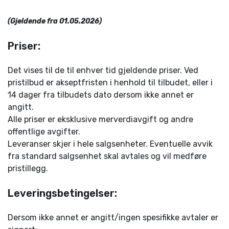
(Gjeldende fra 01.05.2026)
Priser:
Det vises til de til enhver tid gjeldende priser. Ved
pristilbud er akseptfristen i henhold til tilbudet, eller i
14 dager fra tilbudets dato dersom ikke annet er
angitt.
Alle priser er eksklusive merverdiavgift og andre
offentlige avgifter.
Leveranser skjer i hele salgsenheter. Eventuelle avvik
fra standard salgsenhet skal avtales og vil medføre
pristillegg.
Leveringsbetingelser:
Dersom ikke annet er angitt/ingen spesifikke avtaler er