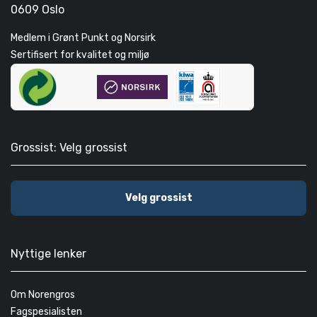
0609 Oslo
Medlem i Grønt Punkt og Norsirk
Sertifisert for kvalitet og miljø
Grossist: Velg grossist
Velg grossist
Nyttige lenker
Om Norengros
Fagspesialisten