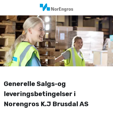
Generelle Salgs-og
leveringsbetingelser i
Norengros K.J Brusdal AS