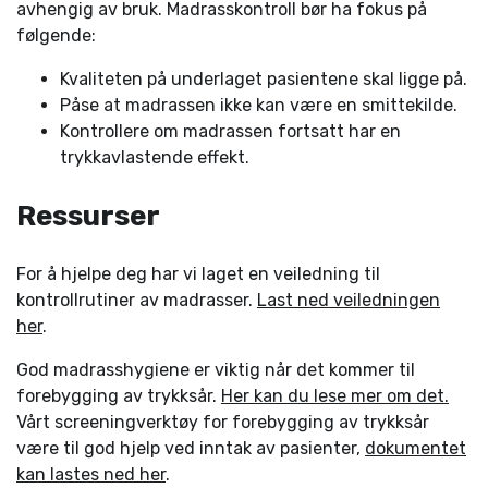
avhengig av bruk. Madrasskontroll bør ha fokus på
følgende:
Kvaliteten på underlaget pasientene skal ligge på.
Påse at madrassen ikke kan være en smittekilde.
Kontrollere om madrassen fortsatt har en
trykkavlastende effekt.
Ressurser
For å hjelpe deg har vi laget en veiledning til
kontrollrutiner av madrasser.
Last ned veiledningen
her
.
God madrasshygiene er viktig når det kommer til
forebygging av trykksår.
Her kan du lese mer om det.
Vårt screeningverktøy for forebygging av trykksår
være til god hjelp ved inntak av pasienter,
dokumentet
kan lastes ned her
.