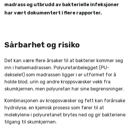
madrass og utbrudd av bakterielle infeksjoner
har vært dokumentert i flere rapporter.
Sårbarhet og risiko
Det kan være flere årsaker til at bakterier kommer seg
inn i helsemadrassen. Polyuretanbelegget (PU-
dekselet) som madrassen ligger i er utformet for å
holde blod, urin og andre kroppsvæsker vekk fra
skumkjernen, men polyuretan har sine begrensninger.
Kombinasjonen av kroppsvæsker og fett kan forårsake
hydrolyse, en kjemisk prosess som fører til at
molekylene i polyuretanet brytes ned og gir bakteriene
tilgang til skumkjernen.