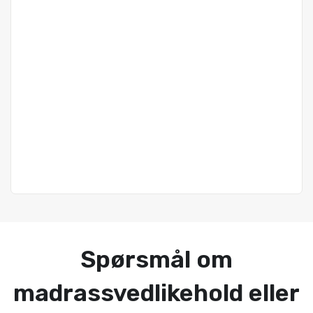
Spørsmål om
madrassvedlikehold eller