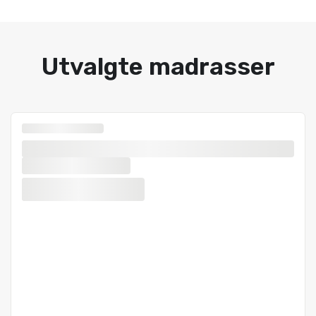
Utvalgte madrasser