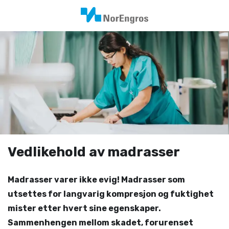
Vedlikehold av madrasser
Madrasser varer ikke evig! Madrasser som
utsettes for langvarig kompresjon og fuktighet
mister etter hvert sine egenskaper.
Sammenhengen mellom skadet, forurenset