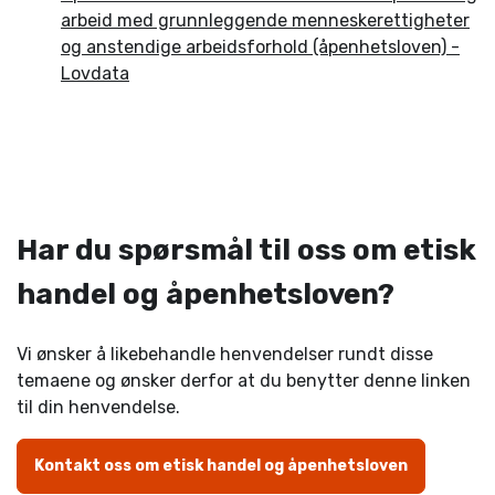
arbeid med grunnleggende menneskerettigheter
og anstendige arbeidsforhold (åpenhetsloven) -
Lovdata
Har du spørsmål til oss om etisk
handel og åpenhetsloven?
Vi ønsker å likebehandle henvendelser rundt disse
temaene og ønsker derfor at du benytter denne linken
til din henvendelse.
Kontakt oss om etisk handel og åpenhetsloven