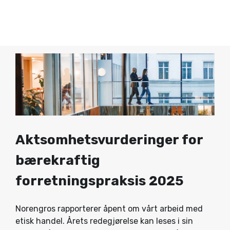
Aktsomhetsvurderinger for
bærekraftig
forretningspraksis 2025
Norengros rapporterer åpent om vårt arbeid med
etisk handel. Årets redegjørelse kan leses i sin