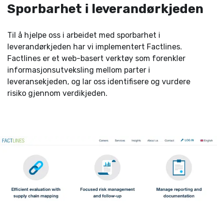
Sporbarhet i leverandørkjeden
Til å hjelpe oss i arbeidet med sporbarhet i
leverandørkjeden har vi implementert Factlines.
Factlines er et web-basert verktøy som forenkler
informasjonsutveksling mellom parter i
leveransekjeden, og lar oss identifisere og vurdere
risiko gjennom verdikjeden.