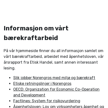
Informasjon om vårt
bærekraftarbeid
På vår hjemmeside finner du all informasjon samlet om
vårt bærekraftarbeid, arbeidet med åpenhetsloven, vår
årsrapport fra Etisk Handel, samt annen interessant
lesing.
Slik jobber Norengros med miljø og bærekraft
Etiske retningslinjer i Norengros
OECD: Organization for Economic Co-Operation
and Development
Factlines: System for risikovurdering
Åpenhetsloven: Lov om virksomheters åpenhet og