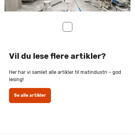
Vil du lese flere artikler?
Her har vi samlet alle artikler til matindustri – god
lesing!
Se alle artikler