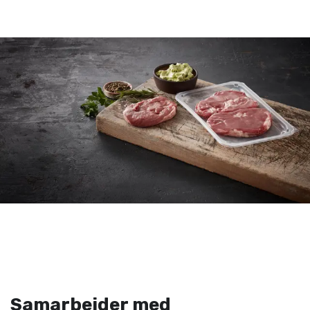
Samarbeider med