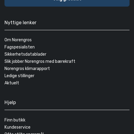
Nyttige lenker
Om Norengros
Fagspesialisten
Sikkerhetsdatablader
Slik jobber Norengros med bærekraft
Norengros klimarapport
Ledige stillinger
Aktuelt
Hjelp
Finn butikk
Kundeservice