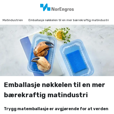
Matindustrien
Emballasje nøkkelen til en mer bærekraftig matindustri
Emballasje nøkkelen til en mer
bærekraftig matindustri
Trygg matemballasje er avgjørende for at verden