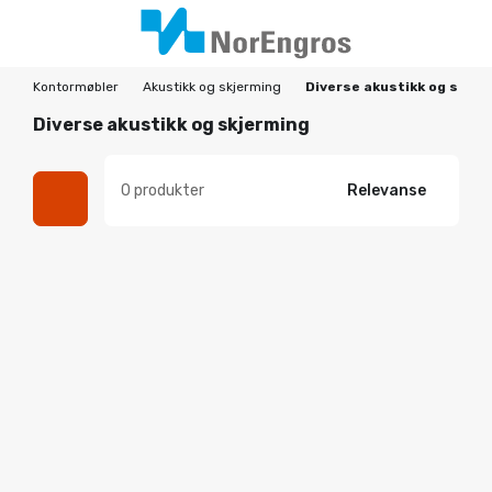
Kontormøbler
Akustikk og skjerming
Diverse akustikk og skjer
Diverse akustikk og skjerming
0 produkter
Relevanse