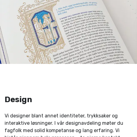
Design
Vi designer blant annet identiteter, trykksaker og
interaktive løsninger. I vår designavdeling møter du
fagfolk med solid kompetanse og lang erfaring. Vi