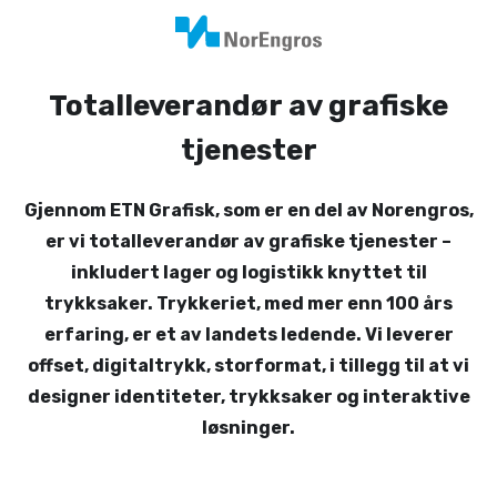
Totalleverandør av grafiske
tjenester
Gjennom ETN Grafisk, som er en del av Norengros,
er vi totalleverandør av grafiske tjenester –
inkludert lager og logistikk knyttet til
trykksaker. Trykkeriet, med mer enn 100 års
erfaring, er et av landets ledende. Vi leverer
offset, digitaltrykk, storformat, i tillegg til at vi
designer identiteter, trykksaker og interaktive
løsninger.