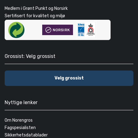
Medlem i Grønt Punkt og Norsirk
Sertifisert for kvalitet og miljø
Grossist: Velg grossist
Velg grossist
Nyttige lenker
Om Norengros
Fagspesialisten
Sikkerhetsdatablader