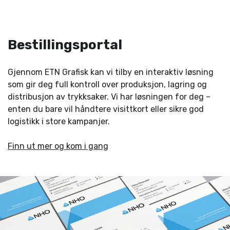
Bestillingsportal
Gjennom ETN Grafisk kan vi tilby en interaktiv løsning
som gir deg full kontroll over produksjon, lagring og
distribusjon av trykksaker. Vi har løsningen for deg –
enten du bare vil håndtere visittkort eller sikre god
logistikk i store kampanjer.
Finn ut mer og kom i gang