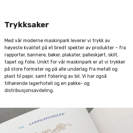
Trykksaker
Med vår moderne maskinpark leverer vi trykk av
høyeste kvalitet på et bredt spekter av produkter – fra
rapporter, bannere, bøker, plakater, palleskjørt, skilt,
tapet og folie. Unikt for vår maskinpark er at vi trykker
på store formater og på alle underlag fra metall og
plast til papir, samt foliering av bil. Vi har også
tilhørende lagerhotell og en pakke- og
distribusjonsavdeling.