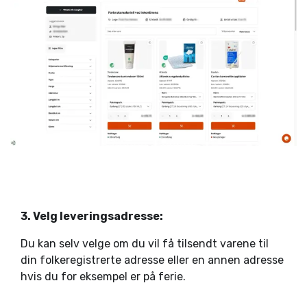
3. Velg leveringsadresse:
Du kan selv velge om du vil få tilsendt varene til
din folkeregistrerte adresse eller en annen adresse
hvis du for eksempel er på ferie.