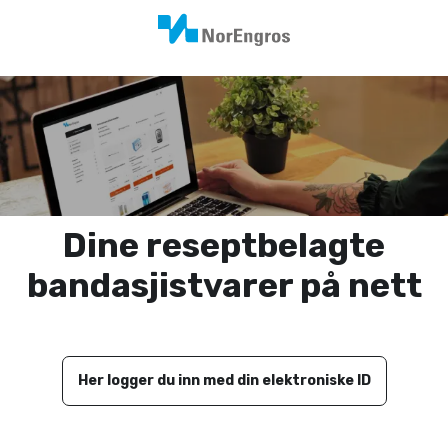
Dine reseptbelagte
bandasjistvarer på nett
Her logger du inn med din elektroniske ID