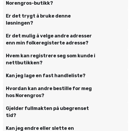
Norengros-butikk?
Er det trygt å bruke denne
løsningen?
Er det mulig å velge andre adresser
enn min folkeregisterte adresse?
Hvem kan registrere seg som kunde i
nettbutikken?
Kan jeg lage en fast handleliste?
Hvordan kan andre bestille for meg
hos Norengros?
Gjelder fullmakten på ubegrenset
tid?
Kan jeg endre eller slette en