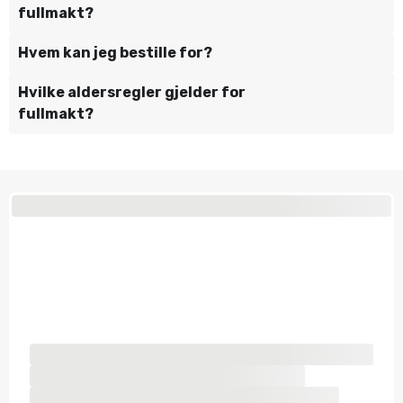
fullmakt?
Hvem kan jeg bestille for?
Hvilke aldersregler gjelder for
fullmakt?