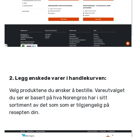
2. Legg ønskede varer i handlekurven:
Velg produktene du ønsker å bestille. Vareutvalget
du ser er basert på hva Norengros har i sitt
sortiment av det som som er tilgjengelig på
resepten din.