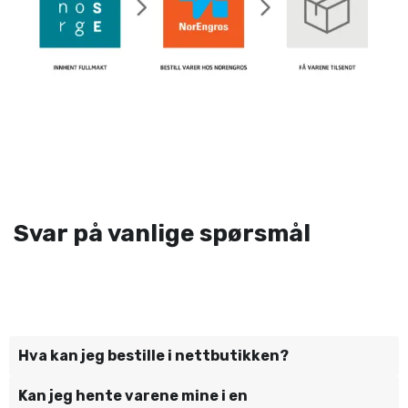
Svar på vanlige spørsmål
Hva kan jeg bestille i nettbutikken?
Kan jeg hente varene mine i en