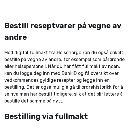
Bestill reseptvarer på vegne av
andre
Med digital fullmakt fra Helsenorge kan du også enkelt
bestille på vegne av andre, for eksempel som pårørende
eller helsepersonell. Når du har fått fullmakt av noen,
kan du logge deg inn med BankID og få oversikt over
vedkommendes gyldige resepter og legge inn en
bestilling. Det er også mulig å gå til ordrehistorikk for å
se hva man har bestilt tidligere, slik at det blir lettere å
bestille det samme på nytt.
Bestilling via fullmakt