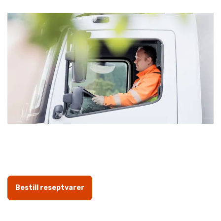
Bestill reseptvarer