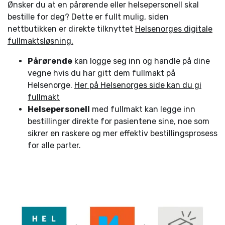
Ønsker du at en pårørende eller helsepersonell skal
bestille for deg? Dette er fullt mulig, siden
nettbutikken er direkte tilknyttet
Helsenorges digitale
fullmaktsløsning.
Pårørende
kan logge seg inn og handle på dine
vegne hvis du har gitt dem fullmakt på
Helsenorge.
Her på Helsenorges side kan du gi
fullmakt
Helsepersonell
med fullmakt kan legge inn
bestillinger direkte for pasientene sine, noe som
sikrer en raskere og mer effektiv bestillingsprosess
for alle parter.