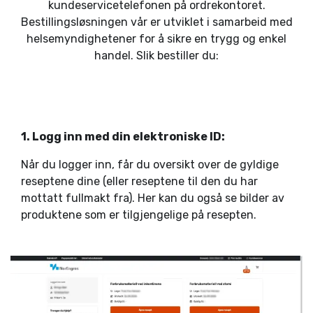
kundeservicetelefonen på ordrekontoret.
Bestillingsløsningen vår er utviklet i samarbeid med
helsemyndighetener for å sikre en trygg og enkel
handel. Slik bestiller du:
1. Logg inn med din elektroniske ID:
Når du logger inn, får du oversikt over de gyldige
reseptene dine (eller reseptene til den du har
mottatt fullmakt fra). Her kan du også se bilder av
produktene som er tilgjengelige på resepten.