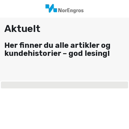
Aktuelt
Her finner du alle artikler og
kundehistorier – god lesing!