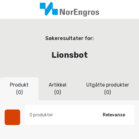
Søkeresultater for:
Lionsbot
Produkt
Artikkel
Utgåtte produkter
(0)
(0)
(0)
0 produkter
Relevanse