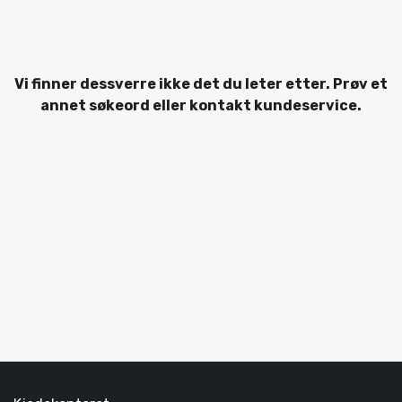
Vi finner dessverre ikke det du leter etter. Prøv et
annet søkeord eller kontakt kundeservice.