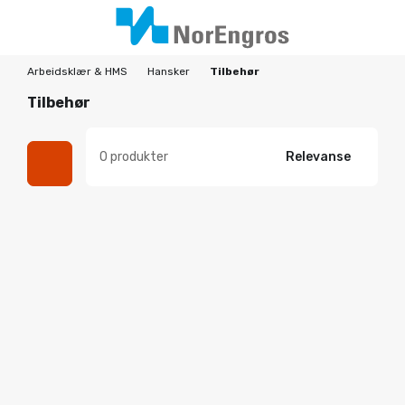
Arbeidsklær & HMS
Hansker
Tilbehør
Tilbehør
0 produkter
Relevanse