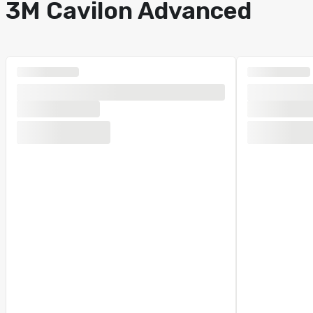
3M Cavilon Advanced