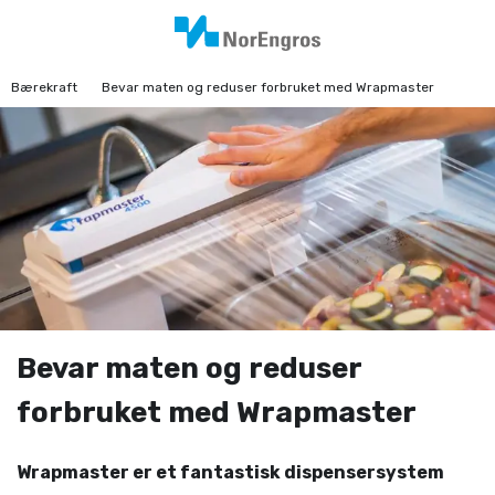
Bærekraft
Bevar maten og reduser forbruket med Wrapmaster
Bevar maten og reduser
forbruket med Wrapmaster
Wrapmaster er et fantastisk dispensersystem