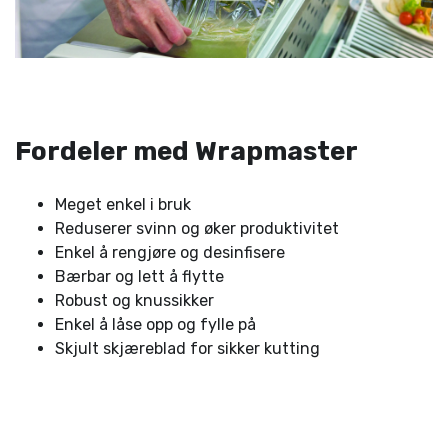
Fordeler med Wrapmaster
Meget enkel i bruk
Reduserer svinn og øker produktivitet
Enkel å rengjøre og desinfisere
Bærbar og lett å flytte
Robust og knussikker
Enkel å låse opp og fylle på
Skjult skjæreblad for sikker kutting