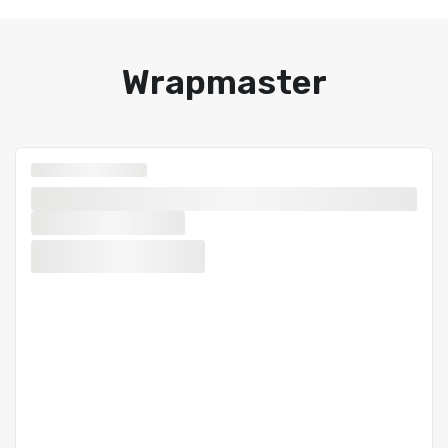
Wrapmaster