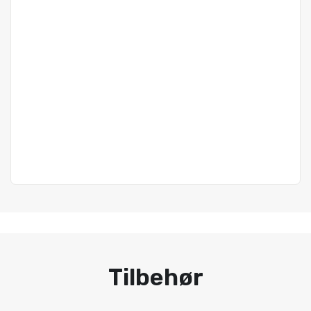
Tilbehør