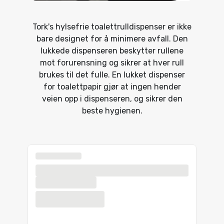
Tork's hylsefrie toalettrulldispenser er ikke
bare designet for å minimere avfall. Den
lukkede dispenseren beskytter rullene
mot forurensning og sikrer at hver rull
brukes til det fulle. En lukket dispenser
for toalettpapir gjør at ingen hender
veien opp i dispenseren, og sikrer den
beste hygienen.