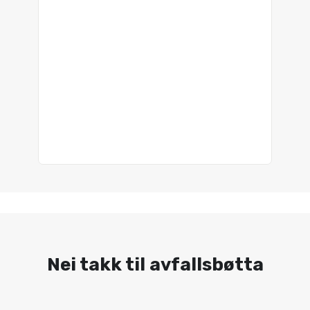
Nei takk til avfallsbøtta