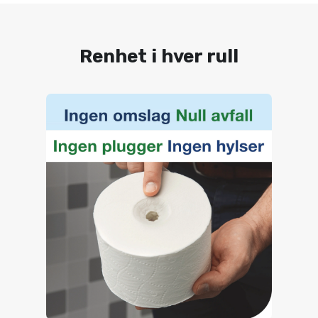
Renhet i hver rull