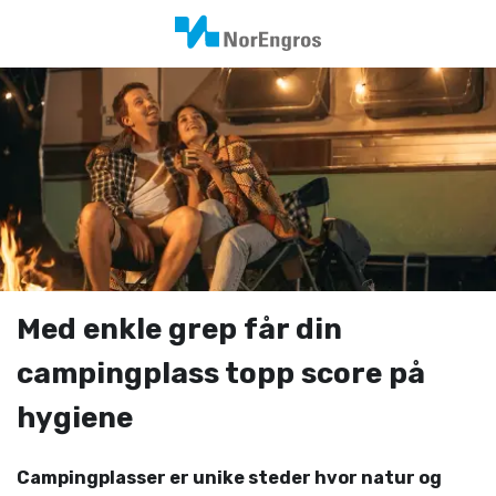
Med enkle grep får din
campingplass topp score på
hygiene
Campingplasser er unike steder hvor natur og