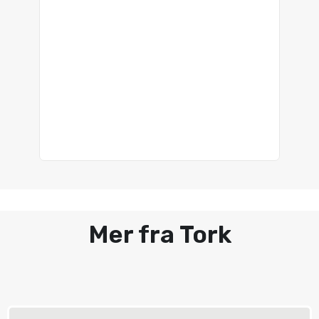
Mer fra Tork