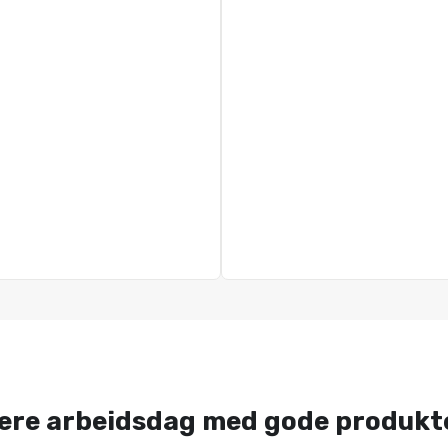
ere arbeidsdag med gode produkt