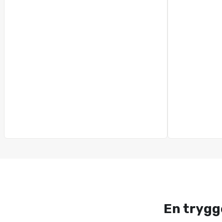
En trygg