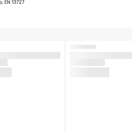
p, EN 13727