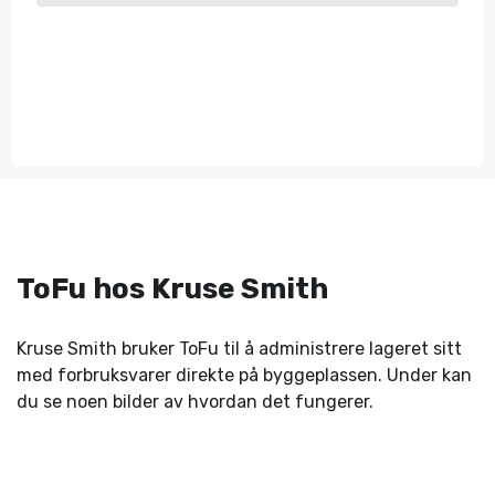
ToFu hos Kruse Smith
Kruse Smith bruker ToFu til å administrere lageret sitt
med forbruksvarer direkte på byggeplassen. Under kan
du se noen bilder av hvordan det fungerer.