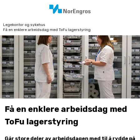
Legekontor og sykehus
Få en enklere arbeidsdag med ToFu lagerstyring
Få en enklere arbeidsdag med
ToFu lagerstyring
Går store deler av arbeidsdagen med til å rydde på