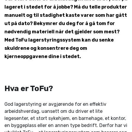
lageret i stedet for å jobbe? Må du telle produkter
manuelt og til stadighet kaste varer som har gått
ut på dato? Bekymrer du deg for å gå tom for
nødvendig materiell når det gjelder som mest?
Med ToFu lagerstyringssystem kan du senke
skuldrene og konsentrere deg om
kjerneoppgavene dine i stedet.
Hva er ToFu?
God lagerstyring er avgjørende for en effektiv
arbeidshverdag, uansett om du driver et lite
legesenter, et stort sykehjem, en barnehage, et kontor,
en byggeplass eller en annen type bedrift. Derfor har vi