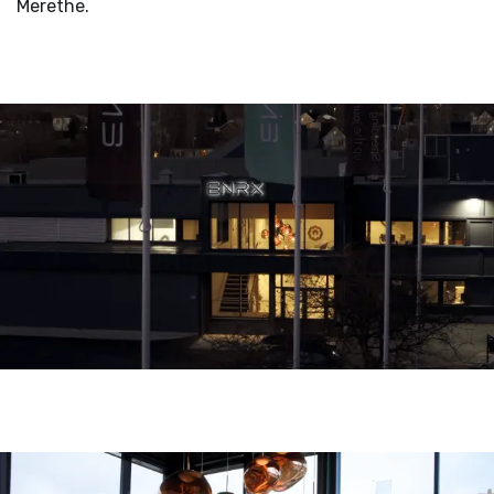
Merethe.