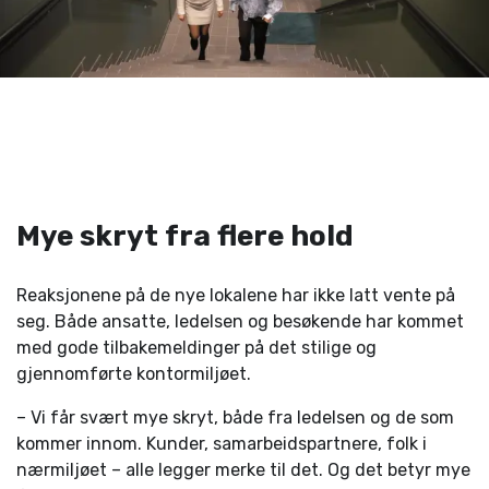
Mye skryt fra flere hold
Reaksjonene på de nye lokalene har ikke latt vente på
seg. Både ansatte, ledelsen og besøkende har kommet
med gode tilbakemeldinger på det stilige og
gjennomførte kontormiljøet.
– Vi får svært mye skryt, både fra ledelsen og de som
kommer innom. Kunder, samarbeidspartnere, folk i
nærmiljøet – alle legger merke til det. Og det betyr mye