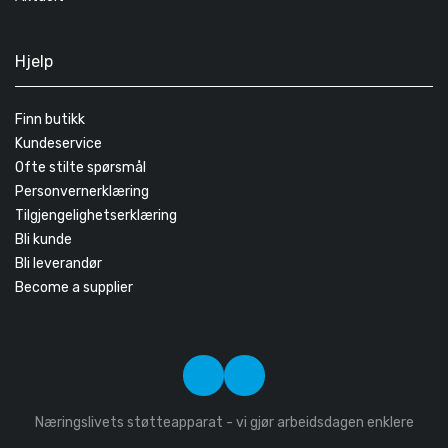
Hjelp
Finn butikk
Kundeservice
Ofte stilte spørsmål
Personvernerklæring
Tilgjengelighetserklæring
Bli kunde
Bli leverandør
Become a supplier
Næringslivets støtteapparat - vi gjør arbeidsdagen enklere