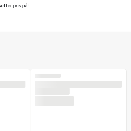
etter pris på!