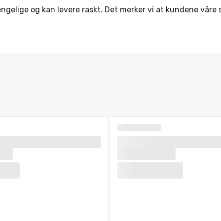
gjengelige og kan levere raskt. Det merker vi at kundene våre s