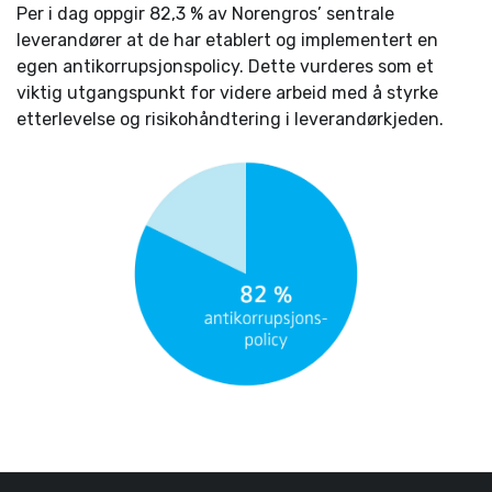
Per i dag oppgir 82,3 % av Norengros’ sentrale
leverandører at de har etablert og implementert en
egen antikorrupsjonspolicy. Dette vurderes som et
viktig utgangspunkt for videre arbeid med å styrke
etterlevelse og risikohåndtering i leverandørkjeden.