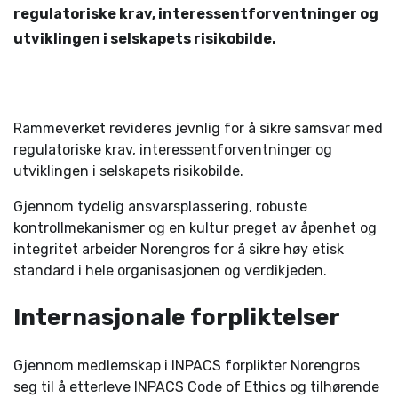
regulatoriske krav, interessentforventninger og
utviklingen i ­selskapets risikobilde.
Rammeverket revideres jevnlig for å sikre samsvar med
­regulatoriske krav, interessentforventninger og
utviklingen i ­selskapets risikobilde.
Gjennom tydelig ansvarsplassering, robuste
kontrollmekanismer og en kultur preget av åpenhet og
integritet arbeider Norengros for å sikre høy etisk
standard i hele organisasjonen og verdikjeden.
Internasjonale forpliktelser
Gjennom medlemskap i INPACS forplikter Norengros
seg til å ­etterleve INPACS Code of Ethics og tilhørende