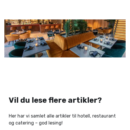
Vil du lese flere artikler?
Her har vi samlet alle artikler til hotell, restaurant
og catering – god lesing!