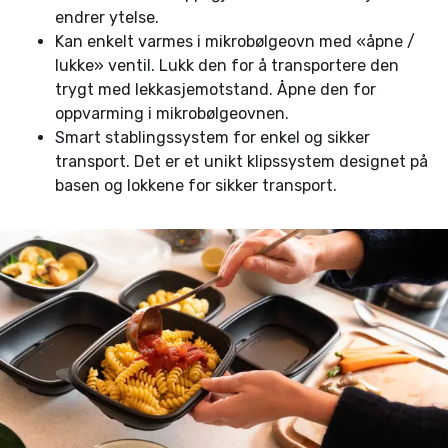
endrer ytelse.
Kan enkelt varmes i mikrobølgeovn med «åpne /
lukke» ventil. Lukk den for å transportere den
trygt med lekkasjemotstand. Åpne den for
oppvarming i mikrobølgeovnen.
Smart stablingssystem for enkel og sikker
transport. Det er et unikt klipssystem designet på
basen og lokkene for sikker transport.