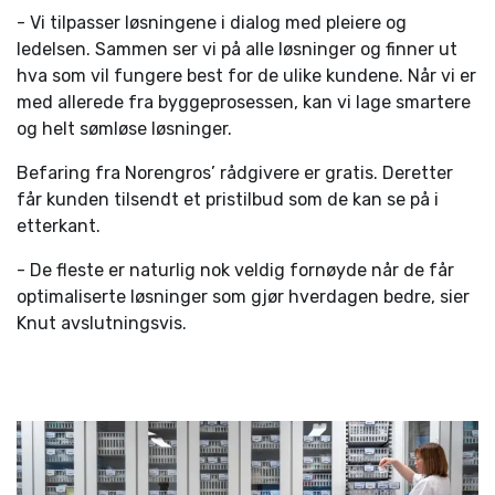
- Vi tilpasser løsningene i dialog med pleiere og
ledelsen. Sammen ser vi på alle løsninger og finner ut
hva som vil fungere best for de ulike kundene. Når vi er
med allerede fra byggeprosessen, kan vi lage smartere
og helt sømløse løsninger.
Befaring fra Norengros’ rådgivere er gratis. Deretter
får kunden tilsendt et pristilbud som de kan se på i
etterkant.
- De fleste er naturlig nok veldig fornøyde når de får
optimaliserte løsninger som gjør hverdagen bedre, sier
Knut avslutningsvis.