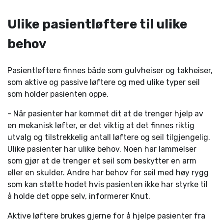
Ulike pasientløftere til ulike
behov
Pasientløftere finnes både som gulvheiser og takheiser,
som aktive og passive løftere og med ulike typer seil
som holder pasienten oppe.
- Når pasienter har kommet dit at de trenger hjelp av
en mekanisk løfter, er det viktig at det finnes riktig
utvalg og tilstrekkelig antall løftere og seil tilgjengelig.
Ulike pasienter har ulike behov. Noen har lammelser
som gjør at de trenger et seil som beskytter en arm
eller en skulder. Andre har behov for seil med høy rygg
som kan støtte hodet hvis pasienten ikke har styrke til
å holde det oppe selv, informerer Knut.
Aktive løftere brukes gjerne for å hjelpe pasienter fra