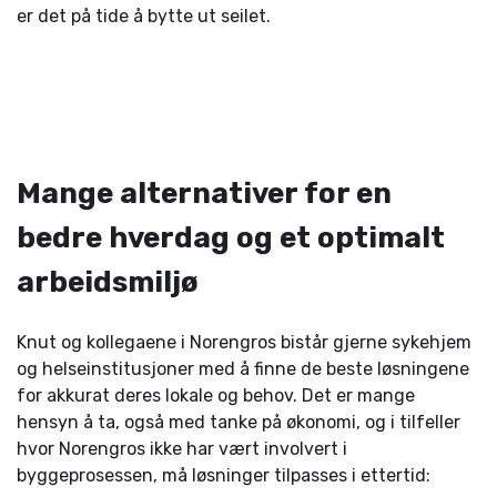
er det på tide å bytte ut seilet.
Mange alternativer for en
bedre hverdag og et optimalt
arbeidsmiljø
Knut og kollegaene i Norengros bistår gjerne sykehjem
og helseinstitusjoner med å finne de beste løsningene
for akkurat deres lokale og behov. Det er mange
hensyn å ta, også med tanke på økonomi, og i tilfeller
hvor Norengros ikke har vært involvert i
byggeprosessen, må løsninger tilpasses i ettertid: