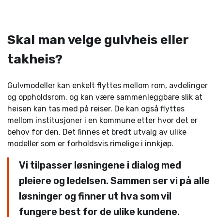
Skal man velge gulvheis eller
takheis?
Gulvmodeller kan enkelt flyttes mellom rom, avdelinger
og oppholdsrom, og kan være sammenleggbare slik at
heisen kan tas med på reiser. De kan også flyttes
mellom institusjoner i en kommune etter hvor det er
behov for den. Det finnes et bredt utvalg av ulike
modeller som er forholdsvis rimelige i innkjøp.
Vi tilpasser løsningene i dialog med
pleiere og ledelsen. Sammen ser vi på alle
løsninger og finner ut hva som vil
fungere best for de ulike kundene.