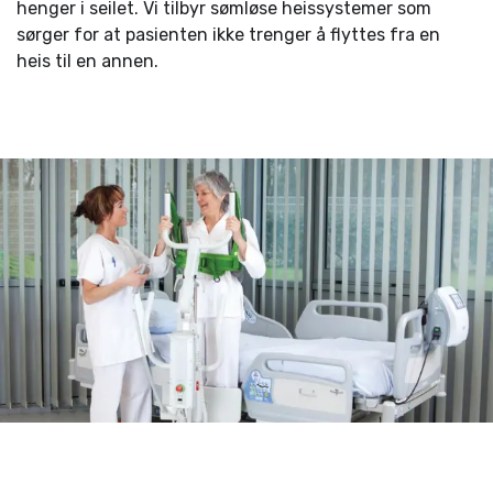
henger i seilet. Vi tilbyr sømløse heissystemer som
sørger for at pasienten ikke trenger å flyttes fra en
heis til en annen.