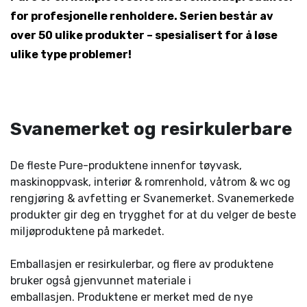
for profesjonelle renholdere. Serien består av
over 50 ulike produkter – spesialisert for å løse
ulike type problemer!
Svanemerket og resirkulerbare
De fleste Pure-produktene innenfor tøyvask,
maskinoppvask, interiør & romrenhold, våtrom & wc og
rengjøring & avfetting er Svanemerket. Svanemerkede
produkter gir deg en trygghet for at du velger de beste
miljøproduktene på markedet.
Emballasjen er resirkulerbar, og flere av produktene
bruker også gjenvunnet materiale i
emballasjen. Produktene er merket med de nye