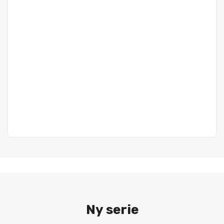
Ny serie