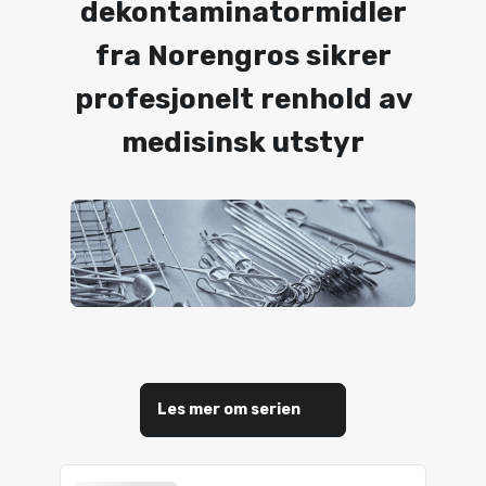
dekontaminatormidler
fra Norengros sikrer
profesjonelt renhold av
medisinsk utstyr
Les mer om serien