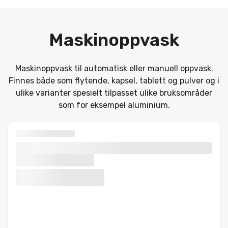
Maskinoppvask
Maskinoppvask til automatisk eller manuell oppvask.
Finnes både som flytende, kapsel, tablett og pulver og i
ulike varianter spesielt tilpasset ulike bruksområder
som for eksempel aluminium.