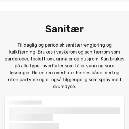
Sanitær
Til daglig og periodisk sanitærrengjøring og
kalkfjerning. Brukes i vaskerom og sanitærrom som
garderober, toalettrom, urinaler og dusjrom. Kan brukes
på alle typer overflater som tåler vann og sure
løsninger. Gir en ren overflate. Finnes både med og
uten parfyme og er også tilgjengelig som spray med
skumdyse.