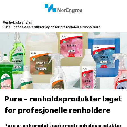
Renholdsbransjen
Pure – renholdsprodukter laget for profesjonelle renholdere
Pure – renholdsprodukter laget
for profesjonelle renholdere
Pure er en komplett serie med renholdsprodukter