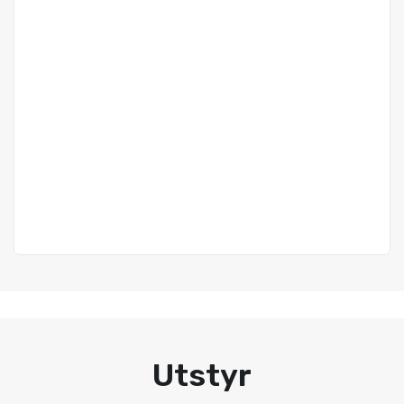
Utstyr