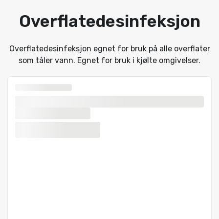
Overflatedesinfeksjon
Overflatedesinfeksjon egnet for bruk på alle overflater
som tåler vann. Egnet for bruk i kjølte omgivelser.