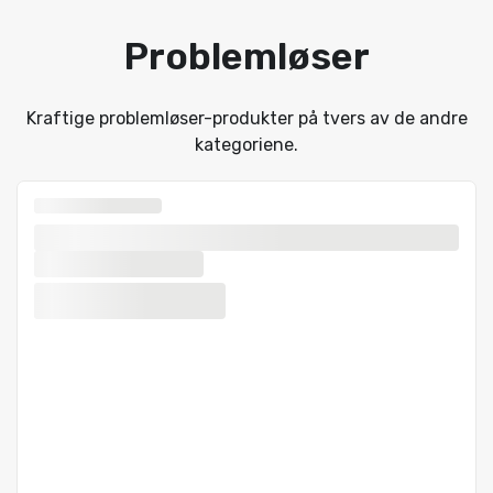
Problemløser
Kraftige problemløser-produkter på tvers av de andre
kategoriene.