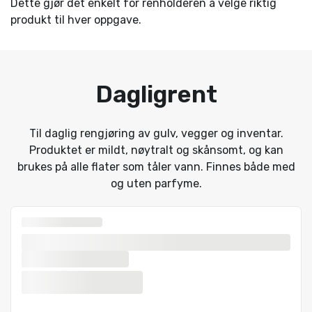
Dette gjør det enkelt for renholderen å velge riktig
produkt til hver oppgave.
Dagligrent
Til daglig rengjøring av gulv, vegger og inventar.
Produktet er mildt, nøytralt og skånsomt, og kan
brukes på alle flater som tåler vann. Finnes både med
og uten parfyme.