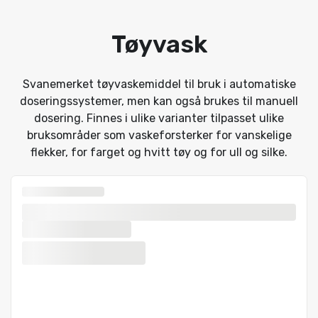
Tøyvask
Svanemerket tøyvaskemiddel til bruk i automatiske
doseringssystemer, men kan også brukes til manuell
dosering. Finnes i ulike varianter tilpasset ulike
bruksområder som vaskeforsterker for vanskelige
flekker, for farget og hvitt tøy og for ull og silke.