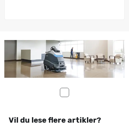
Vil du lese flere artikler?