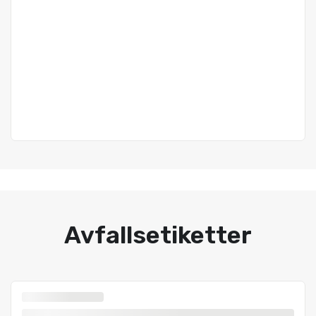
Avfallsetiketter