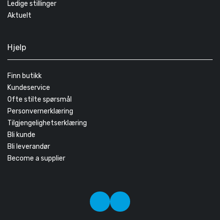
Ledige stillinger
Aktuelt
Hjelp
Finn butikk
Kundeservice
Ofte stilte spørsmål
Personvernerklæring
Tilgjengelighetserklæring
Bli kunde
Bli leverandør
Become a supplier