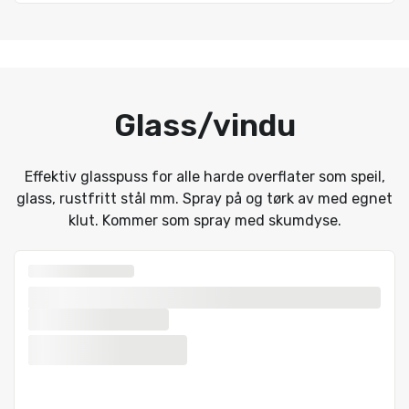
Glass/vindu
Effektiv glasspuss for alle harde overflater som speil,
glass, rustfritt stål mm. Spray på og tørk av med egnet
klut. Kommer som spray med skumdyse.