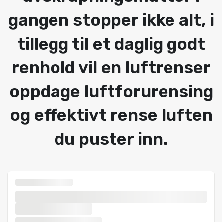
gangen stopper ikke alt, i
tillegg til et daglig godt
renhold vil en luftrenser
oppdage luftforurensing
og effektivt rense luften
du puster inn.