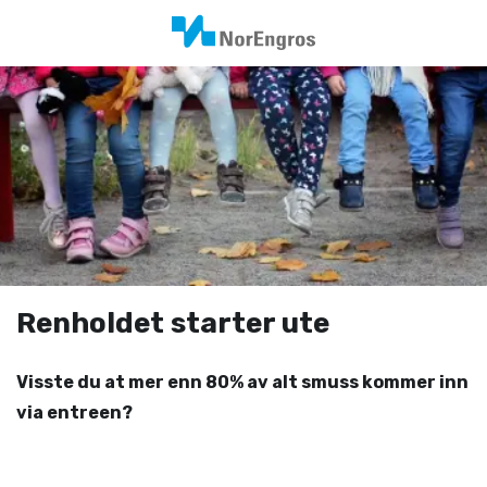
Renholdet starter ute
Visste du at mer enn 80% av alt smuss kommer inn
via entreen?