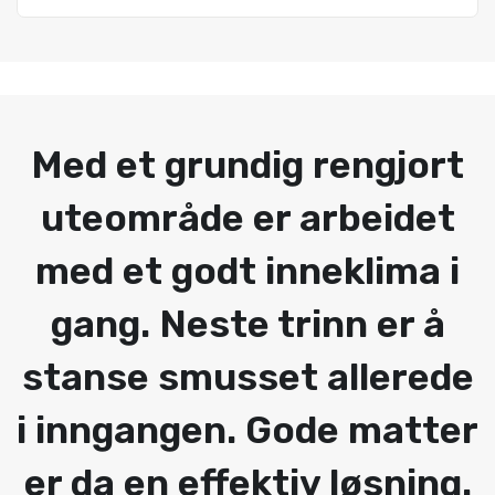
Med et grundig rengjort
uteområde er arbeidet
med et godt inneklima i
gang. Neste trinn er å
stanse smusset allerede
i inngangen. Gode matter
er da en effektiv løsning.