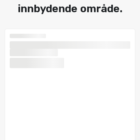
innbydende område.