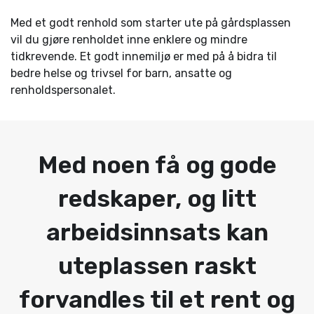
Med et godt renhold som starter ute på gårdsplassen
vil du gjøre renholdet inne enklere og mindre
tidkrevende. Et godt innemiljø er med på å bidra til
bedre helse og trivsel for barn, ansatte og
renholdspersonalet.
Med noen få og gode
redskaper, og litt
arbeidsinnsats kan
uteplassen raskt
forvandles til et rent og