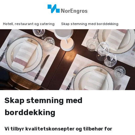
Hotell, restaurant og catering
Skap stemning med borddekking
Skap stemning med
borddekking
Vi tilbyr kvalitetskonsepter og tilbehør for