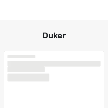
Duker