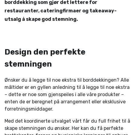
borddekking som gjør det lettere for
restauranter, cateringfirmaer og takeaway-
utsalg å skape god stemning.
Design den perfekte
stemningen
Ønsker du å legge til noe ekstra til borddekkingen? Alle
måltider er en gyllen anledning til å legge til noe ekstra
– dette er noe som gjenspeiles i alle våre produkter –
enten de er beregnet på arrangement eller eksklusive
forretningsmiddager.
Med det koordinerte utvalget vårt får du full frihet til å
skape stemningen du ønsker. Her kan du få perfekte