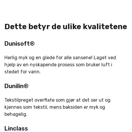
Dette betyr de ulike kvalitetene
Dunisoft®
Herlig myk og en glede for alle sansene! Laget ved
hjelp av en nyskapende prosess som bruker luft i
stedet for vann.
Dunilin®
Tekstilpreget overflate som gjør at det ser ut og
kjennes som tekstil, mens baksiden er myk og
behagelig.
Linclass