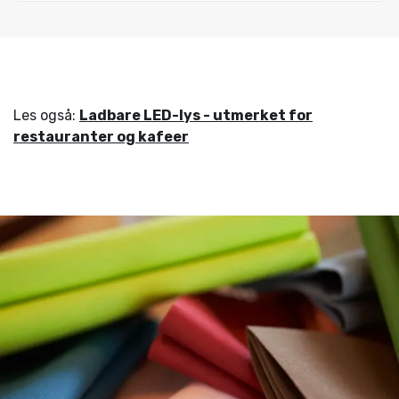
Les også:
Ladbare LED-lys - utmerket for
restauranter og kafeer