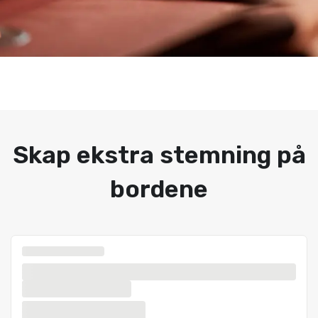
Skap ekstra stemning på
bordene