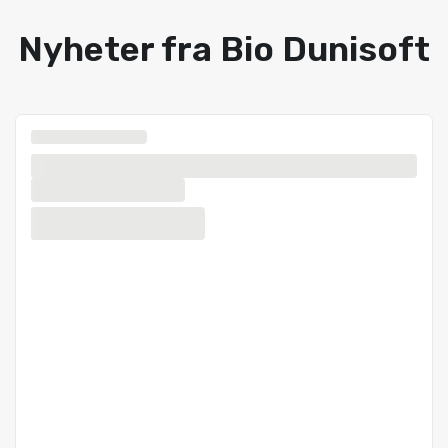
Nyheter fra Bio Dunisoft