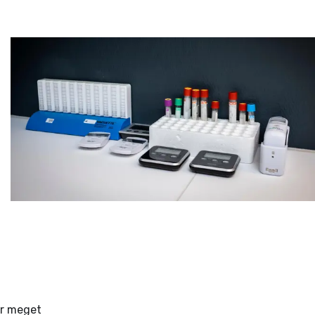
 er meget