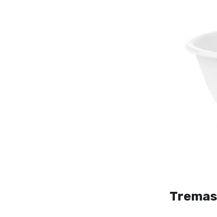
Tremas