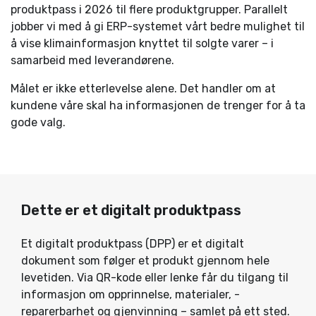
produktpass i 2026 til flere produktgrupper. Parallelt
jobber vi med å gi ERP-systemet vårt bedre mulighet til
å vise klimainformasjon knyttet til solgte varer – i
samarbeid med leverandørene.
Målet er ikke etterlevelse alene. Det handler om at
kundene våre skal ha informasjonen de trenger for å ta
gode valg.
Dette er et digitalt produktpass
Et digitalt produktpass (DPP) er et digitalt
dokument som følger et produkt gjennom hele
levetiden. Via QR-kode eller lenke får du tilgang til
informasjon om opprinnelse, materialer, ­
reparerbarhet og gjenvinning – samlet på ett sted.