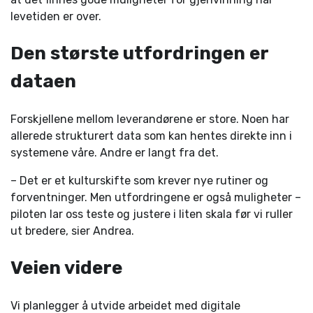
levetiden er over.
Den største utfordringen er
dataen
Forskjellene mellom leverandørene er store. Noen har
allerede strukturert data som kan hentes direkte inn i
systemene våre. Andre er langt fra det.
– Det er et kulturskifte som krever nye rutiner og
forventninger. Men utfordringene er også muligheter –
piloten lar oss teste og justere i liten skala før vi ruller
ut bredere, sier Andrea.
Veien videre
Vi planlegger å utvide arbeidet med digitale