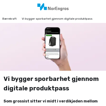
Bærekraft
Vi bygger sporbarhet gjennom digitale produktpass
Vi bygger sporbarhet gjennom
digitale produktpass
Som grossist sitter vi midt i verdikjeden mellom