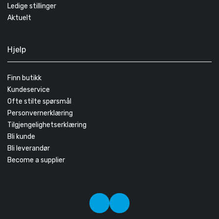
Ledige stillinger
Aktuelt
Hjelp
Finn butikk
Kundeservice
Ofte stilte spørsmål
Personvernerklæring
Tilgjengelighetserklæring
Bli kunde
Bli leverandør
Become a supplier