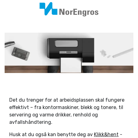
Det du trenger for at arbeidsplassen skal fungere
effektivt – fra kontormaskiner, blekk og tonere, til
servering og varme drikker, renhold og
avfallshåndtering.
Husk at du også kan benytte deg av
Klikk&hent
-