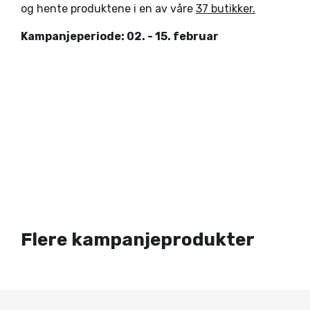
og hente produktene i en av våre
37 butikker.
Kampanjeperiode: 02. - 15. februar
Flere kampanjeprodukter