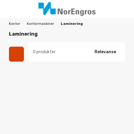
Kontor
Kontormaskiner
Laminering
Laminering
0 produkter
Relevanse