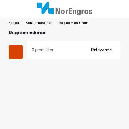
Kontor
Kontormaskiner
Regnemaskiner
Regnemaskiner
0 produkter
Relevanse