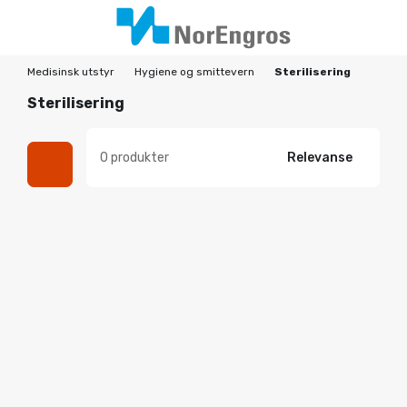
Medisinsk utstyr
Hygiene og smittevern
Sterilisering
Sterilisering
0 produkter
Relevanse