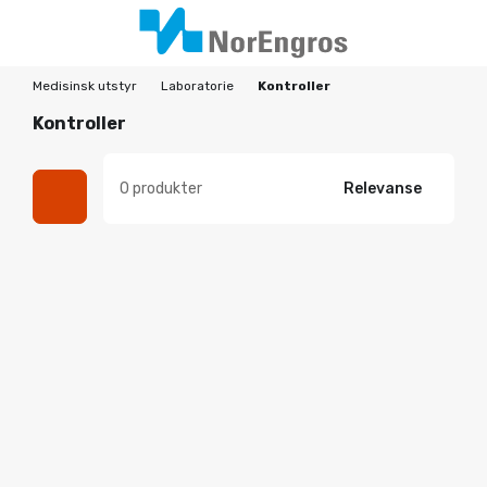
Medisinsk utstyr
Laboratorie
Kontroller
Kontroller
0 produkter
Relevanse