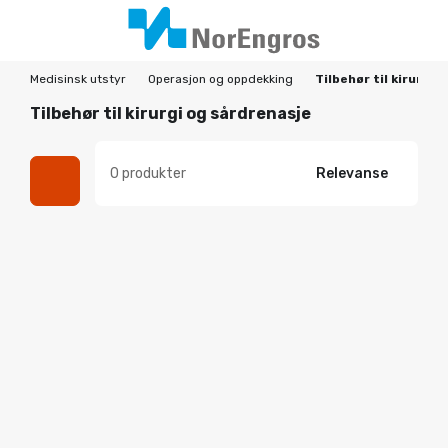
Medisinsk utstyr
Operasjon og oppdekking
Tilbehør til kirurgi 
Tilbehør til kirurgi og sårdrenasje
0 produkter
Relevanse