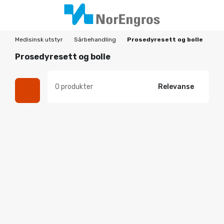
Medisinsk utstyr
Sårbehandling
Prosedyresett og bolle
Prosedyresett og bolle
0 produkter
Relevanse