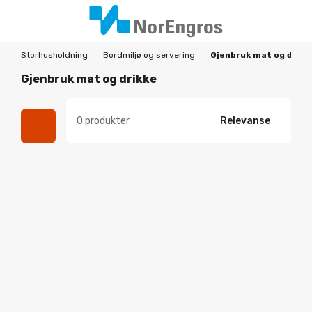
Storhusholdning
Bordmiljø og servering
Gjenbruk mat og drikk
Gjenbruk mat og drikke
0 produkter
Relevanse