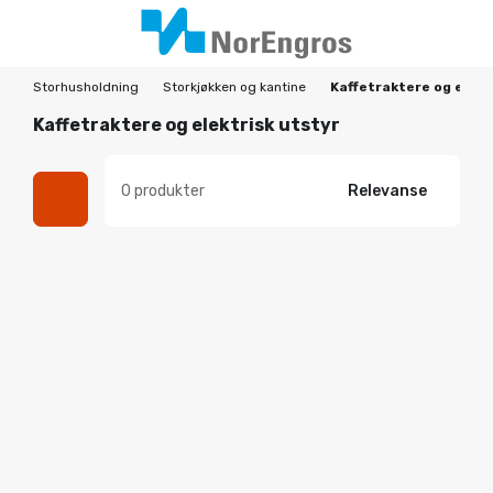
Storhusholdning
Storkjøkken og kantine
Kaffetraktere og elekt
Kaffetraktere og elektrisk utstyr
0 produkter
Relevanse