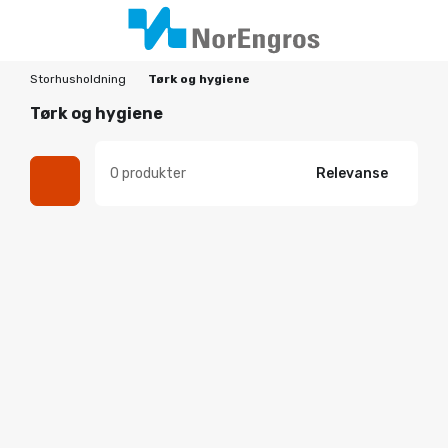
Storhusholdning
Tørk og hygiene
Tørk og hygiene
0 produkter
Relevanse