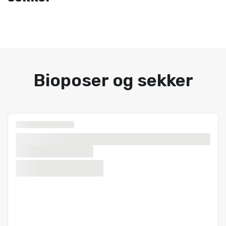
Bioposer og sekker