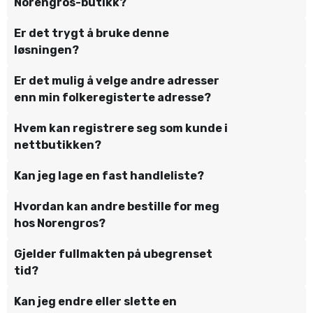
Norengros-butikk?
Er det trygt å bruke denne
løsningen?
Er det mulig å velge andre adresser
enn min folkeregisterte adresse?
Hvem kan registrere seg som kunde i
nettbutikken?
Kan jeg lage en fast handleliste?
Hvordan kan andre bestille for meg
hos Norengros?
Gjelder fullmakten på ubegrenset
tid?
Kan jeg endre eller slette en