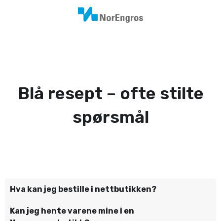
Blå resept – ofte stilte
spørsmål
Hva kan jeg bestille i nettbutikken?
Kan jeg hente varene mine i en