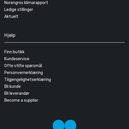
Norengros klimarapport
Ledige stillinger
Aktuelt
Hjelp
Finn butikk
Kundeservice
Ofte stilte spørsmål
Personvernerklæring
Tilgjengelighetserklæring
Bli kunde
Bli leverandør
Become a supplier