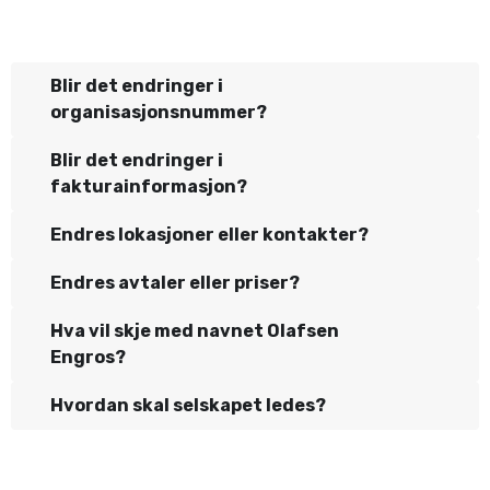
Blir det endringer i
organisasjonsnummer?
Blir det endringer i
fakturainformasjon?
Endres lokasjoner eller kontakter?
Endres avtaler eller priser?
Hva vil skje med navnet Olafsen
Engros?
Hvordan skal selskapet ledes?