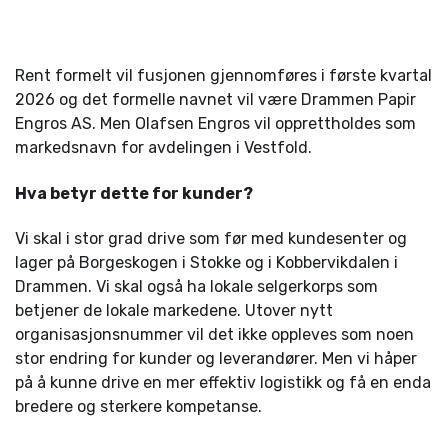
Rent formelt vil fusjonen gjennomføres i første kvartal
2026 og det formelle navnet vil være Drammen Papir
Engros AS. Men Olafsen Engros vil opprettholdes som
markedsnavn for avdelingen i Vestfold.
Hva betyr dette for kunder?
Vi skal i stor grad drive som før med kundesenter og
lager på Borgeskogen i Stokke og i Kobbervikdalen i
Drammen. Vi skal også ha lokale selgerkorps som
betjener de lokale markedene. Utover nytt
organisasjonsnummer vil det ikke oppleves som noen
stor endring for kunder og leverandører. Men vi håper
på å kunne drive en mer effektiv logistikk og få en enda
bredere og sterkere kompetanse.