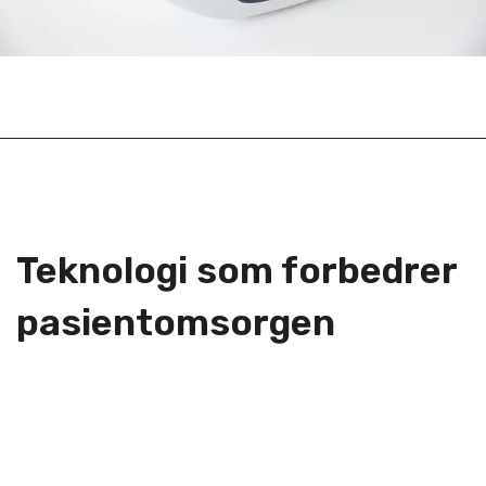
Teknologi som forbedrer
pasientomsorgen
-