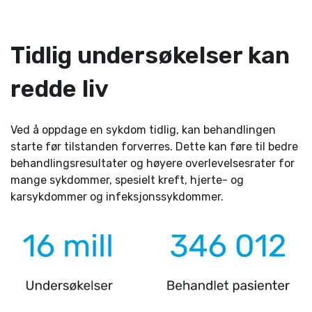
Tidlig undersøkelser kan
redde liv
Ved å oppdage en sykdom tidlig, kan behandlingen
starte før tilstanden forverres. Dette kan føre til bedre
behandlingsresultater og høyere overlevelsesrater for
mange sykdommer, spesielt kreft, hjerte- og
karsykdommer og infeksjonssykdommer.