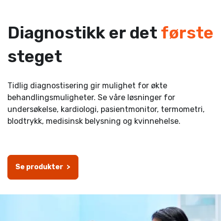
Diagnostikk er det
første
steget
Tidlig diagnostisering gir mulighet for økte
behandlingsmuligheter. Se våre løsninger for
undersøkelse, kardiologi, pasientmonitor, termometri,
blodtrykk, medisinsk belysning og kvinnehelse.
-
Se produkter
-
>