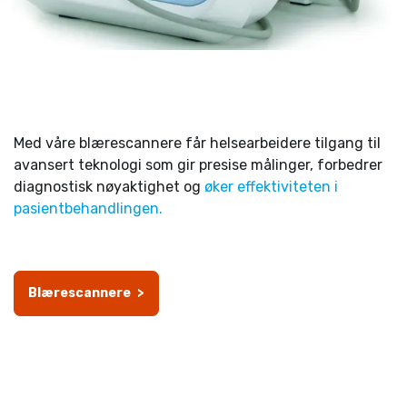
Med våre blærescannere får helsearbeidere tilgang til
avansert teknologi som gir presise målinger, forbedrer
diagnostisk nøyaktighet og
øker effektiviteten i
pasientbehandlingen.
-
Blærescannere
-
>
-