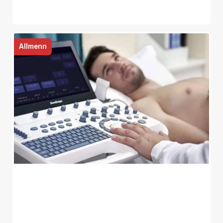
Allmenn