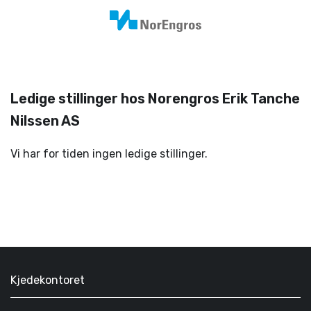
Ledige stillinger hos Norengros Erik Tanche
Nilssen AS
Vi har for tiden ingen ledige stillinger.
Kjedekontoret