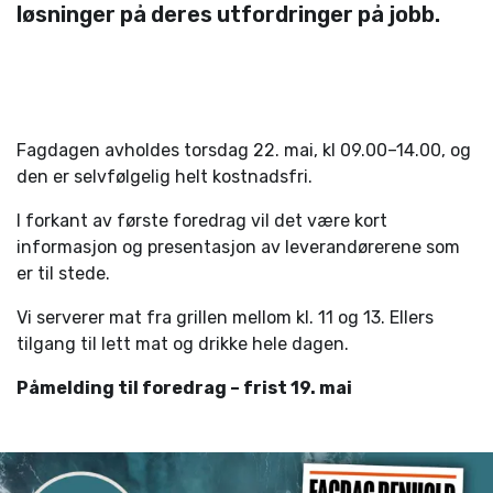
løsninger på deres utfordringer på jobb.
Fagdagen avholdes torsdag 22. mai, kl 09.00–14.00, og
den er selvfølgelig helt kostnadsfri.
I forkant av første foredrag vil det være kort
informasjon og presentasjon av leverandørerene som
er til stede.
Vi serverer mat fra grillen mellom kl. 11 og 13. Ellers
tilgang til lett mat og drikke hele dagen.
Påmelding til foredrag – frist 19. mai