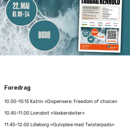
Foredrag
10.00–10.15 Katrin «Dispensere: Freedom of choice»
10.45–11.00 Lionsbot «Vaskeroboter»
11.45–12.00 Lilleborg «Gulvpleie med Twisterpads»