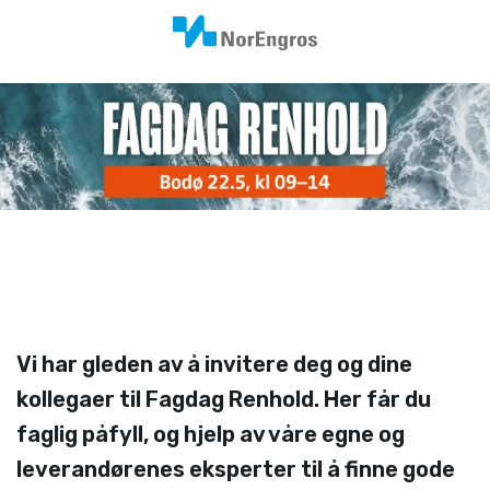
Vi har gleden av å invitere deg og dine
kollegaer til Fagdag Renhold. Her får du
faglig påfyll, og hjelp av våre egne og
leverandørenes eksperter til å finne gode