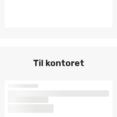
Til kontoret