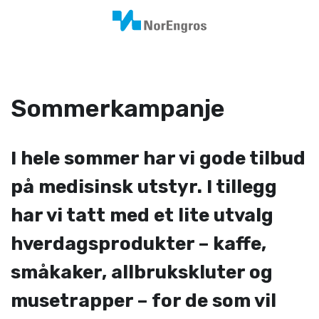
Sommerkampanje
I hele sommer har vi gode tilbud
på medisinsk utstyr. I tillegg
har vi tatt med et lite utvalg
hverdagsprodukter – kaffe,
småkaker, allbrukskluter og
musetrapper – for de som vil