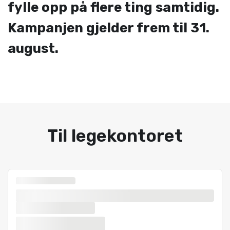
fylle opp på flere ting samtidig.
Kampanjen gjelder frem til 31.
august.
Til legekontoret