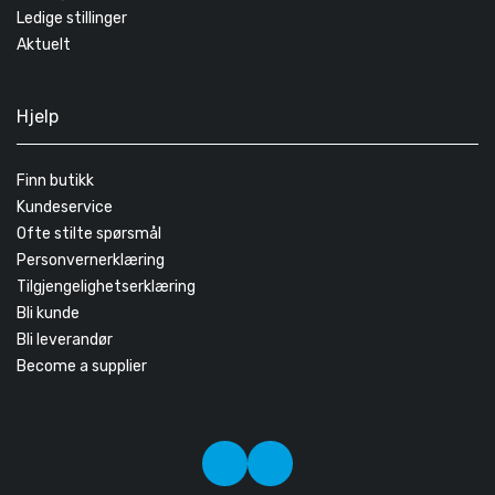
Ledige stillinger
Aktuelt
Hjelp
Finn butikk
Kundeservice
Ofte stilte spørsmål
Personvernerklæring
Tilgjengelighetserklæring
Bli kunde
Bli leverandør
Become a supplier