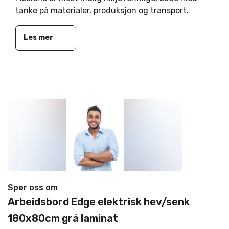
tanke på materialer, produksjon og transport.
Les mer
Spør oss om
Arbeidsbord Edge elektrisk hev/senk
180x80cm grå laminat