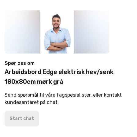
Spør oss om
Arbeidsbord Edge elektrisk hev/senk
180x80cm mørk grå
Send spørsmål til våre fagspesialister, eller kontakt
kundesenteret på chat.
Start chat