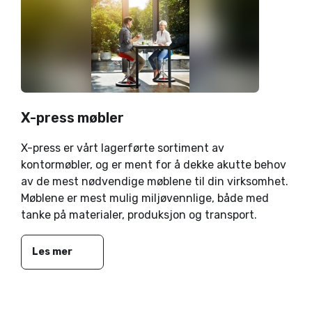
X-press møbler
X-press er vårt lagerførte sortiment av
kontormøbler, og er ment for å dekke akutte behov
av de mest nødvendige møblene til din virksomhet.
Møblene er mest mulig miljøvennlige, både med
tanke på materialer, produksjon og transport.
Les mer